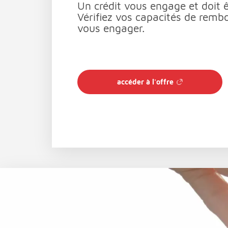
Un crédit vous engage et doit 
Vérifiez vos capacités de rem
vous engager.
accéder à l'offre