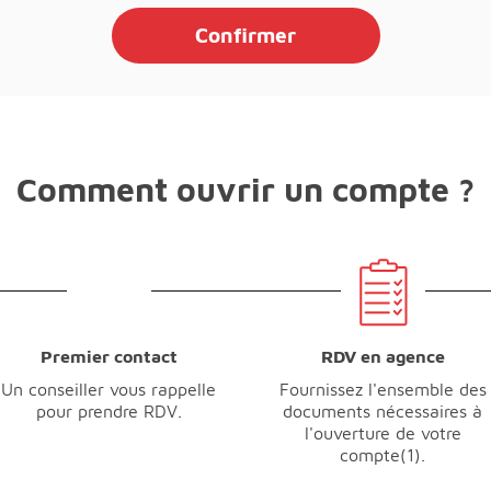
Confirmer
Comment ouvrir un compte ?
Premier contact
RDV en agence
Un conseiller vous rappelle
Fournissez l'ensemble des
pour prendre RDV.
documents nécessaires à
l'ouverture de votre
compte(1).