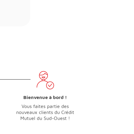
Bienvenue à bord !
Vous faites partie des
nouveaux clients du Crédit
Mutuel du Sud-Ouest !