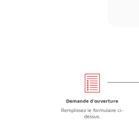
Demande d'ouverture
Remplissez le formulaire ci-
dessus.