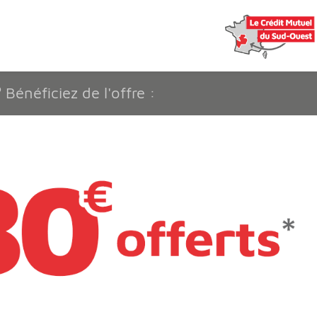
?
Bénéficiez de l'offre :