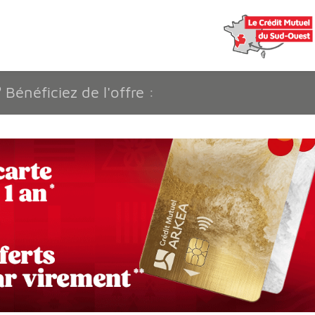
?
Bénéficiez de l'offre :