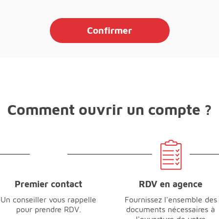
Confirmer
Comment ouvrir un compte ?
Premier contact
RDV en agence
Un conseiller vous rappelle
Fournissez l'ensemble des
pour prendre RDV.
documents nécessaires à