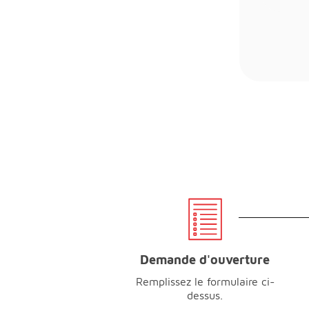
Demande d'ouverture
Remplissez le formulaire ci-
dessus.