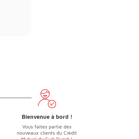
Bienvenue à bord !
Vous faites partie des
nouveaux clients du Crédit